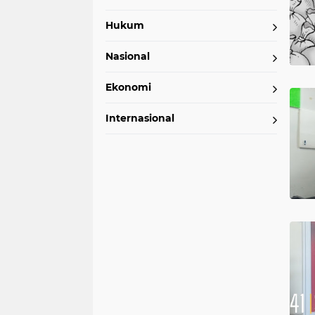
Hukum
Nasional
Ekonomi
Internasional