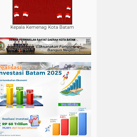
Kepala Kemenag Kota Batam