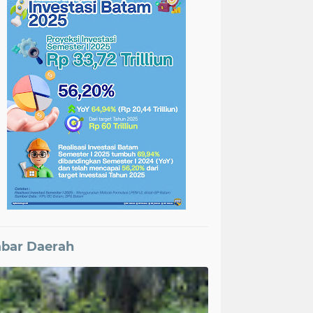
bar Daerah