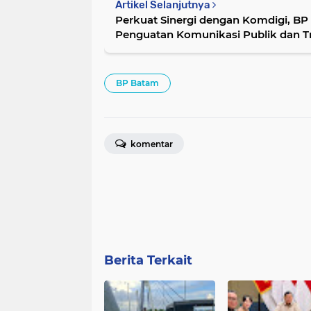
Artikel Selanjutnya
Perkuat Sinergi dengan Komdigi, B
Penguatan Komunikasi Publik dan Tr
BP Batam
komentar
Berita Terkait