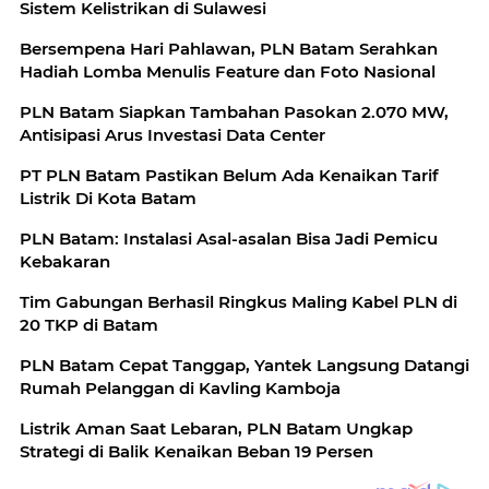
Sistem Kelistrikan di Sulawesi
Bersempena Hari Pahlawan, PLN Batam Serahkan
Hadiah Lomba Menulis Feature dan Foto Nasional
PLN Batam Siapkan Tambahan Pasokan 2.070 MW,
Antisipasi Arus Investasi Data Center
PT PLN Batam Pastikan Belum Ada Kenaikan Tarif
Listrik Di Kota Batam
PLN Batam: Instalasi Asal-asalan Bisa Jadi Pemicu
Kebakaran
Tim Gabungan Berhasil Ringkus Maling Kabel PLN di
20 TKP di Batam
PLN Batam Cepat Tanggap, Yantek Langsung Datangi
Rumah Pelanggan di Kavling Kamboja
Listrik Aman Saat Lebaran, PLN Batam Ungkap
Strategi di Balik Kenaikan Beban 19 Persen