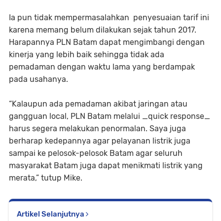
Ia pun tidak mempermasalahkan penyesuaian tarif ini
karena memang belum dilakukan sejak tahun 2017.
Harapannya PLN Batam dapat mengimbangi dengan
kinerja yang lebih baik sehingga tidak ada
pemadaman dengan waktu lama yang berdampak
pada usahanya.
“Kalaupun ada pemadaman akibat jaringan atau
gangguan local, PLN Batam melalui _quick response_
harus segera melakukan penormalan. Saya juga
berharap kedepannya agar pelayanan listrik juga
sampai ke pelosok-pelosok Batam agar seluruh
masyarakat Batam juga dapat menikmati listrik yang
merata,” tutup Mike.
Artikel Selanjutnya