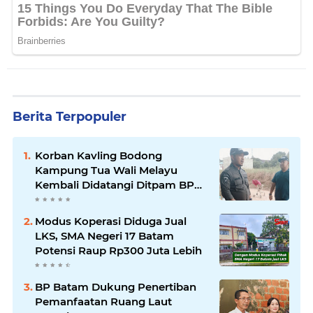
Berita Terpopuler
Korban Kavling Bodong
Kampung Tua Wali Melayu
Kembali Didatangi Ditpam BP
Batam
Modus Koperasi Diduga Jual
LKS, SMA Negeri 17 Batam
Potensi Raup Rp300 Juta Lebih
BP Batam Dukung Penertiban
Pemanfaatan Ruang Laut