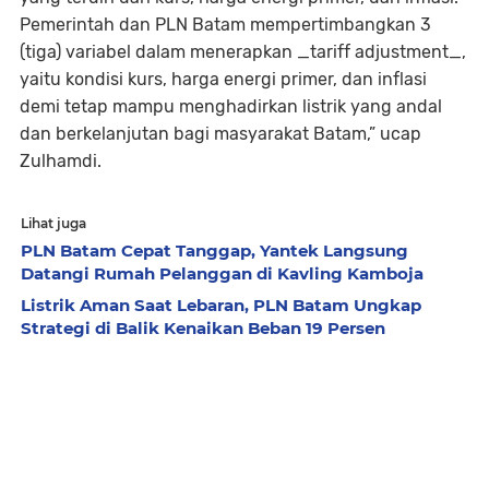
Pemerintah dan PLN Batam mempertimbangkan 3
(tiga) variabel dalam menerapkan _tariff adjustment_,
yaitu kondisi kurs, harga energi primer, dan inflasi
demi tetap mampu menghadirkan listrik yang andal
dan berkelanjutan bagi masyarakat Batam,” ucap
Zulhamdi.
Lihat juga
PLN Batam Cepat Tanggap, Yantek Langsung
Datangi Rumah Pelanggan di Kavling Kamboja
Listrik Aman Saat Lebaran, PLN Batam Ungkap
Strategi di Balik Kenaikan Beban 19 Persen