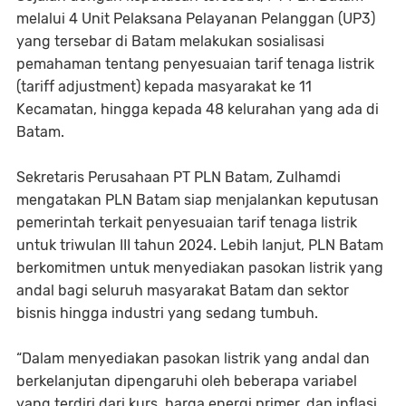
melalui 4 Unit Pelaksana Pelayanan Pelanggan (UP3)
yang tersebar di Batam melakukan sosialisasi
pemahaman tentang penyesuaian tarif tenaga listrik
(tariff adjustment) kepada masyarakat ke 11
Kecamatan, hingga kepada 48 kelurahan yang ada di
Batam.
Sekretaris Perusahaan PT PLN Batam, Zulhamdi
mengatakan PLN Batam siap menjalankan keputusan
pemerintah terkait penyesuaian tarif tenaga listrik
untuk triwulan III tahun 2024. Lebih lanjut, PLN Batam
berkomitmen untuk menyediakan pasokan listrik yang
andal bagi seluruh masyarakat Batam dan sektor
bisnis hingga industri yang sedang tumbuh.
“Dalam menyediakan pasokan listrik yang andal dan
berkelanjutan dipengaruhi oleh beberapa variabel
yang terdiri dari kurs, harga energi primer, dan inflasi.