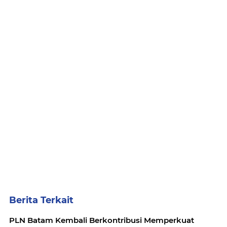
Berita Terkait
PLN Batam Kembali Berkontribusi Memperkuat