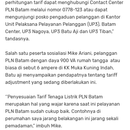
perhitungan tarif dapat menghubungi Contact Center
PLN Batam melalui nomor 0778-123 atau dapat
mengunjungi posko pengaduan pelanggan di Kantor
Unit Pelaksana Pelayanan Pelanggan (UP3), Batam
Center, UP3 Nagoya, UP3 Batu Aji dan UP3 Tiban,”
tandasnya.
Salah satu peserta sosialiasi Mike Ariani, pelanggan
PLN Batam dengan daya 900 VA rumah tangga atau
biasa di sebut 6 ampere di KK Muka Kuning Indah,
Batu aji menyampaikan pendapatnya tentang tariff
adjustment yang sedang diberlakukan ini.
‘’Penyesuaian Tarif Tenaga Listrik PLN Batam
merupakan hal yang wajar karena saat ini pelayanan
PLN Batam sudah cukup baik. Contohnya di
perumahan saya jarang belakangan ini jarang sekali
pemadaman,” imbuh Mike.