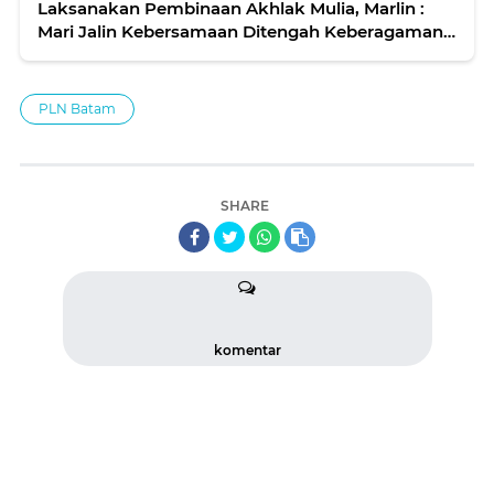
Laksanakan Pembinaan Akhlak Mulia, Marlin :
Mari Jalin Kebersamaan Ditengah Keberagaman
Kota Batam
PLN Batam
SHARE
komentar