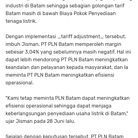
industri di Batam sehingga sebagian golongan tarif
Batam masih di bawah Biaya Pokok Penyediaan
tenaga listrik.
Dengan implementasi _tariff adjustment_ tersebut,
imbuh Jisman, PT PLN Batam memperoleh margin
sebesar 3,04% yang sebelumnya masih negatif. Hal ini
dapat lebih mendorong PT PLN Batam meningkatkan
keandalan dan pelayanan kepada masyarakat, dan Ia
meminta PT PLN Batam meningkatkan efisiensi
operasional.
"Kami tetap meminta PLN Batam dapat meningkatkan
efisiensi operasional sehingga dapat menjaga
keberlangsungan penyediaan usaha listrik di Batam,"
ujar Jisman pada 28 Juni lalu.
Sejalan dengan keputusan tersebut, PT PLN Batam