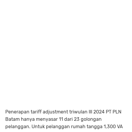
Penerapan tariff adjustment triwulan III 2024 PT PLN
Batam hanya menyasar 11 dari 23 golongan
pelanggan. Untuk pelanggan rumah tangga 1,300 VA