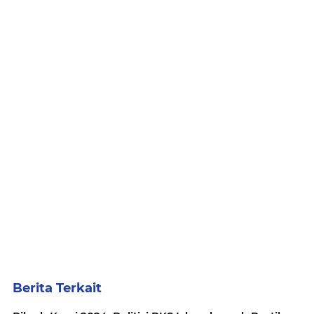
Berita Terkait