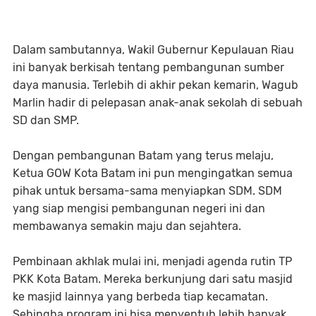
Dalam sambutannya, Wakil Gubernur Kepulauan Riau
ini banyak berkisah tentang pembangunan sumber
daya manusia. Terlebih di akhir pekan kemarin, Wagub
Marlin hadir di pelepasan anak-anak sekolah di sebuah
SD dan SMP.
Dengan pembangunan Batam yang terus melaju,
Ketua GOW Kota Batam ini pun mengingatkan semua
pihak untuk bersama-sama menyiapkan SDM. SDM
yang siap mengisi pembangunan negeri ini dan
membawanya semakin maju dan sejahtera.
Pembinaan akhlak mulai ini, menjadi agenda rutin TP
PKK Kota Batam. Mereka berkunjung dari satu masjid
ke masjid lainnya yang berbeda tiap kecamatan.
Sehingha program ini bisa menyentuh lebih banyak