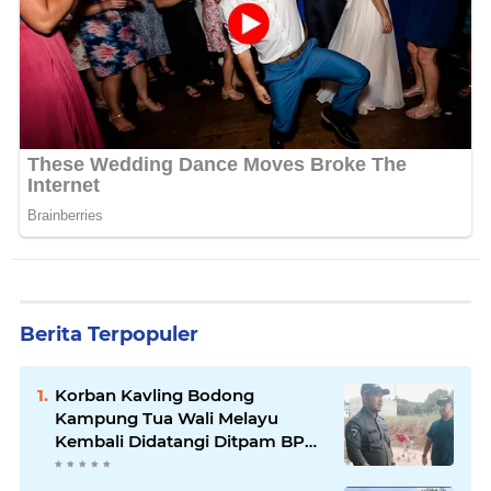
Berita Terpopuler
Korban Kavling Bodong
Kampung Tua Wali Melayu
Kembali Didatangi Ditpam BP
Batam