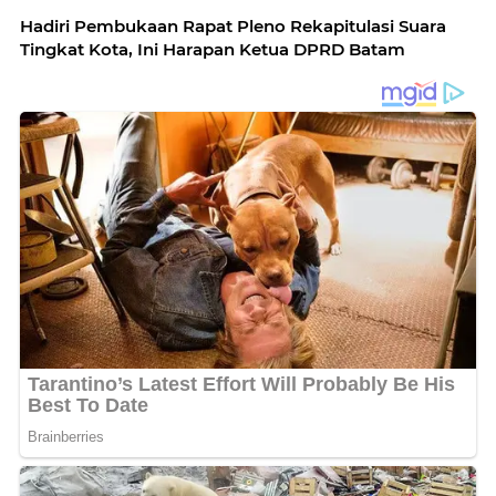
Hadiri Pembukaan Rapat Pleno Rekapitulasi Suara
Tingkat Kota, Ini Harapan Ketua DPRD Batam