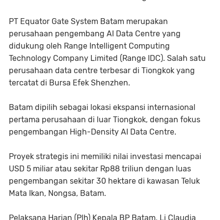
PT Equator Gate System Batam merupakan
perusahaan pengembang AI Data Centre yang
didukung oleh Range Intelligent Computing
Technology Company Limited (Range IDC). Salah satu
perusahaan data centre terbesar di Tiongkok yang
tercatat di Bursa Efek Shenzhen.
Batam dipilih sebagai lokasi ekspansi internasional
pertama perusahaan di luar Tiongkok, dengan fokus
pengembangan High-Density AI Data Centre.
Proyek strategis ini memiliki nilai investasi mencapai
USD 5 miliar atau sekitar Rp88 triliun dengan luas
pengembangan sekitar 30 hektare di kawasan Teluk
Mata Ikan, Nongsa, Batam.
Pelaksana Harian (Plh) Kepala BP Batam, Li Claudia