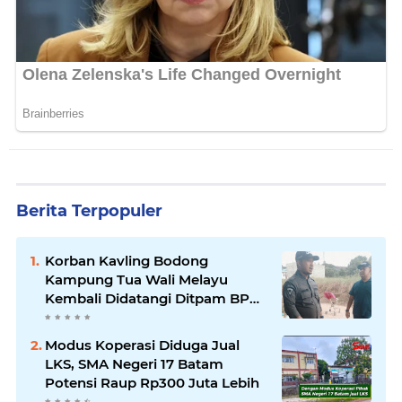
Berita Terpopuler
Korban Kavling Bodong
Kampung Tua Wali Melayu
Kembali Didatangi Ditpam BP
Batam
Modus Koperasi Diduga Jual
LKS, SMA Negeri 17 Batam
Potensi Raup Rp300 Juta Lebih