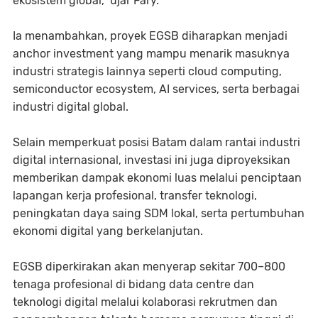
ekosistem global,” ujar Fary.
Ia menambahkan, proyek EGSB diharapkan menjadi
anchor investment yang mampu menarik masuknya
industri strategis lainnya seperti cloud computing,
semiconductor ecosystem, AI services, serta berbagai
industri digital global.
Selain memperkuat posisi Batam dalam rantai industri
digital internasional, investasi ini juga diproyeksikan
memberikan dampak ekonomi luas melalui penciptaan
lapangan kerja profesional, transfer teknologi,
peningkatan daya saing SDM lokal, serta pertumbuhan
ekonomi digital yang berkelanjutan.
EGSB diperkirakan akan menyerap sekitar 700–800
tenaga profesional di bidang data centre dan
teknologi digital melalui kolaborasi rekrutmen dan