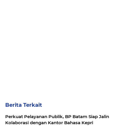
Berita Terkait
Perkuat Pelayanan Publik, BP Batam Siap Jalin
Kolaborasi dengan Kantor Bahasa Kepri