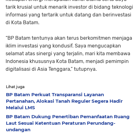
tarik krusial untuk menarik investor di bidang teknologi
informasi yang tertarik untuk datang dan berinvestasi
di Kota Batam.
“BP Batam tentunya akan terus berkomitmen menjaga
iklim investasi yang kondusif. Saya mengucapkan
selamat atas sinergi yang terjalin, mari kita membawa
Indonesia khususnya Kota Batam, menjadi pemimpin
digitalisasi di Asia Tenggara,” tutupnya.
Lihat juga
BP Batam Perkuat Transparansi Layanan
Pertanahan, Alokasi Tanah Reguler Segera Hadir
Melalui LMS
BP Batam Dukung Penertiban Pemanfaatan Ruang
Laut Sesuai Ketentuan Peraturan Perundang-
undangan