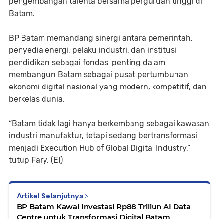
pengembangan talenta bersama perguruan tinggi di
Batam.
BP Batam memandang sinergi antara pemerintah,
penyedia energi, pelaku industri, dan institusi
pendidikan sebagai fondasi penting dalam
membangun Batam sebagai pusat pertumbuhan
ekonomi digital nasional yang modern, kompetitif, dan
berkelas dunia.
“Batam tidak lagi hanya berkembang sebagai kawasan
industri manufaktur, tetapi sedang bertransformasi
menjadi Execution Hub of Global Digital Industry,”
tutup Fary. (EI)
Artikel Selanjutnya
BP Batam Kawal Investasi Rp88 Triliun AI Data
Centre untuk Transformasi Digital Batam