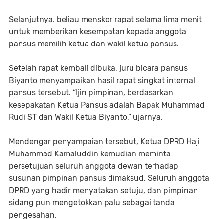
Selanjutnya, beliau menskor rapat selama lima menit
untuk memberikan kesempatan kepada anggota
pansus memilih ketua dan wakil ketua pansus.
Setelah rapat kembali dibuka, juru bicara pansus
Biyanto menyampaikan hasil rapat singkat internal
pansus tersebut. “Ijin pimpinan, berdasarkan
kesepakatan Ketua Pansus adalah Bapak Muhammad
Rudi ST dan Wakil Ketua Biyanto,” ujarnya.
Mendengar penyampaian tersebut, Ketua DPRD Haji
Muhammad Kamaluddin kemudian meminta
persetujuan seluruh anggota dewan terhadap
susunan pimpinan pansus dimaksud. Seluruh anggota
DPRD yang hadir menyatakan setuju, dan pimpinan
sidang pun mengetokkan palu sebagai tanda
pengesahan.