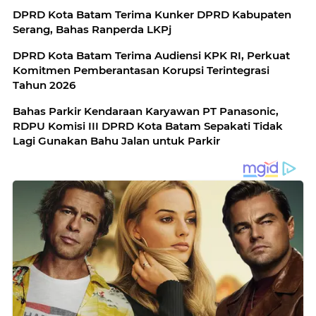
DPRD Kota Batam Terima Kunker DPRD Kabupaten
Serang, Bahas Ranperda LKPj
DPRD Kota Batam Terima Audiensi KPK RI, Perkuat
Komitmen Pemberantasan Korupsi Terintegrasi
Tahun 2026
Bahas Parkir Kendaraan Karyawan PT Panasonic,
RDPU Komisi III DPRD Kota Batam Sepakati Tidak
Lagi Gunakan Bahu Jalan untuk Parkir