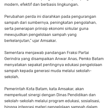
modern, efektif dan berbasis lingkungan.
Perubahan perda ini diarahkan pada pengurangan
sampah dari sumbernya, peningkatan pengolahan,
serta penerapan prinsip ekonomi sirkular guna
mewujudkan pengelolaan sampah yang
berkelanjutan,” ujar Amsakar.
Sementara menjawab pandangan Fraksi Partai
Gerindra yang disampaikan Anwar Anas, Pemko Batam
menyatakan sepakat pentingnya edukasi pengelolaan
sampah kepada generasi muda melalui sekolah-
sekolah.
Pemerintah Kota Batam, kata Amsakar, akan
memperkuat sinergi dengan Dinas Pendidikan dan
sekolah-sekolah melalui program edukasi, sosialisasi,
hingga integrasi materi pengelolaan sampah dalam