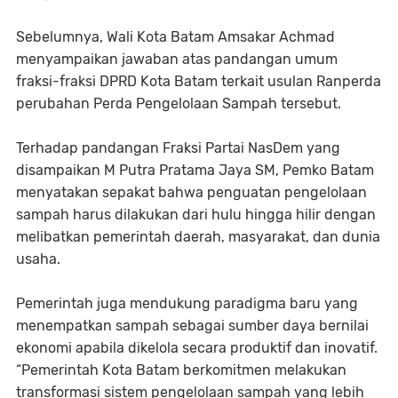
Sebelumnya, Wali Kota Batam Amsakar Achmad
menyampaikan jawaban atas pandangan umum
fraksi-fraksi DPRD Kota Batam terkait usulan Ranperda
perubahan Perda Pengelolaan Sampah tersebut.
Terhadap pandangan Fraksi Partai NasDem yang
disampaikan M Putra Pratama Jaya SM, Pemko Batam
menyatakan sepakat bahwa penguatan pengelolaan
sampah harus dilakukan dari hulu hingga hilir dengan
melibatkan pemerintah daerah, masyarakat, dan dunia
usaha.
Pemerintah juga mendukung paradigma baru yang
menempatkan sampah sebagai sumber daya bernilai
ekonomi apabila dikelola secara produktif dan inovatif.
“Pemerintah Kota Batam berkomitmen melakukan
transformasi sistem pengelolaan sampah yang lebih