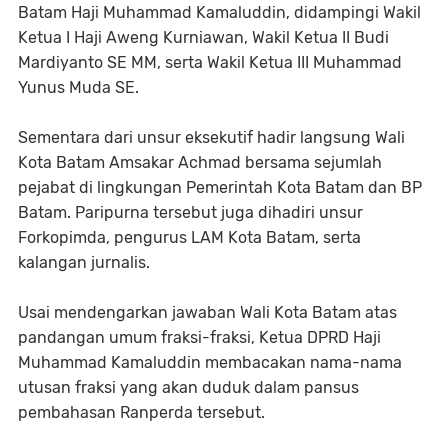
Batam Haji Muhammad Kamaluddin, didampingi Wakil
Ketua I Haji Aweng Kurniawan, Wakil Ketua II Budi
Mardiyanto SE MM, serta Wakil Ketua III Muhammad
Yunus Muda SE.
Sementara dari unsur eksekutif hadir langsung Wali
Kota Batam Amsakar Achmad bersama sejumlah
pejabat di lingkungan Pemerintah Kota Batam dan BP
Batam. Paripurna tersebut juga dihadiri unsur
Forkopimda, pengurus LAM Kota Batam, serta
kalangan jurnalis.
Usai mendengarkan jawaban Wali Kota Batam atas
pandangan umum fraksi-fraksi, Ketua DPRD Haji
Muhammad Kamaluddin membacakan nama-nama
utusan fraksi yang akan duduk dalam pansus
pembahasan Ranperda tersebut.