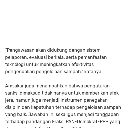
“Pengawasan akan didukung dengan sistem
pelaporan, evaluasi berkala, serta pemanfaatan
teknologi untuk meningkatkan efektivitas
pengendalian pengelolaan sampah,” katanya.
Amsakar juga menambahkan bahwa pengaturan
sanksi dimaksud tidak hanya untuk memberikan efek
jera, namun juga menjadi instrumen penegakan
disiplin dan kepatuhan terhadap pengelolaan sampah
yang baik. Jawaban ini sekaligus menjadi tanggapan
terhadap pandangan Fraksi PAN-Demokrat-PPP yang