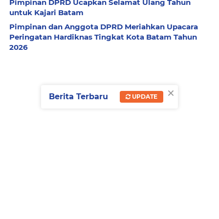
Pimpinan DPRD Ucapkan Selamat Ulang Tahun
untuk Kajari Batam
Pimpinan dan Anggota DPRD Meriahkan Upacara
Peringatan Hardiknas Tingkat Kota Batam Tahun
2026
×
Berita Terbaru
UPDATE