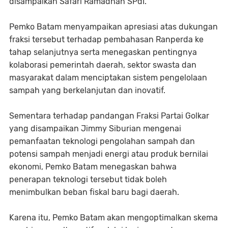
disampaikan Safari Ramadhan SPdI.
Pemko Batam menyampaikan apresiasi atas dukungan
fraksi tersebut terhadap pembahasan Ranperda ke
tahap selanjutnya serta menegaskan pentingnya
kolaborasi pemerintah daerah, sektor swasta dan
masyarakat dalam menciptakan sistem pengelolaan
sampah yang berkelanjutan dan inovatif.
Sementara terhadap pandangan Fraksi Partai Golkar
yang disampaikan Jimmy Siburian mengenai
pemanfaatan teknologi pengolahan sampah dan
potensi sampah menjadi energi atau produk bernilai
ekonomi, Pemko Batam menegaskan bahwa
penerapan teknologi tersebut tidak boleh
menimbulkan beban fiskal baru bagi daerah.
Karena itu, Pemko Batam akan mengoptimalkan skema