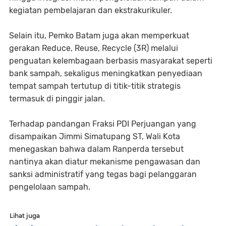
kegiatan pembelajaran dan ekstrakurikuler.
Selain itu, Pemko Batam juga akan memperkuat
gerakan Reduce, Reuse, Recycle (3R) melalui
penguatan kelembagaan berbasis masyarakat seperti
bank sampah, sekaligus meningkatkan penyediaan
tempat sampah tertutup di titik-titik strategis
termasuk di pinggir jalan.
Terhadap pandangan Fraksi PDI Perjuangan yang
disampaikan Jimmi Simatupang ST, Wali Kota
menegaskan bahwa dalam Ranperda tersebut
nantinya akan diatur mekanisme pengawasan dan
sanksi administratif yang tegas bagi pelanggaran
pengelolaan sampah.
Lihat juga