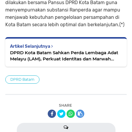
dilakukan bersama Pansus DPRD Kota Batam guna
menyempurnakan substansi Ranperda agar mampu
menjawab kebutuhan pengelolaan persampahan di
Kota Batam secara lebih optimal dan berkelanjutan.(*)
Artikel Selanjutnya
DPRD Kota Batam Sahkan Perda Lembaga Adat
Melayu (LAM), Perkuat Identitas dan Marwah
Budaya Melayu
DPRD Batam
SHARE