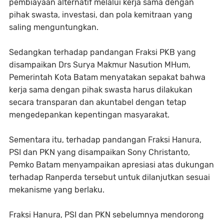
pembiayaan alternatif melalui kerja sama dengan
pihak swasta, investasi, dan pola kemitraan yang
saling menguntungkan.
Sedangkan terhadap pandangan Fraksi PKB yang
disampaikan Drs Surya Makmur Nasution MHum,
Pemerintah Kota Batam menyatakan sepakat bahwa
kerja sama dengan pihak swasta harus dilakukan
secara transparan dan akuntabel dengan tetap
mengedepankan kepentingan masyarakat.
Sementara itu, terhadap pandangan Fraksi Hanura,
PSI dan PKN yang disampaikan Sony Christanto,
Pemko Batam menyampaikan apresiasi atas dukungan
terhadap Ranperda tersebut untuk dilanjutkan sesuai
mekanisme yang berlaku.
Fraksi Hanura, PSI dan PKN sebelumnya mendorong