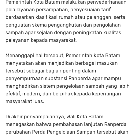
Pemerintah Kota Batam melakukan penyederhanaan
pola layanan persampahan, penyesuaian tarif
berdasarkan klasifikasi rumah atau pelanggan, serta
penguatan skema pengangkutan dan pengolahan
sampah agar sejalan dengan peningkatan kualitas
pelayanan kepada masyarakat.
Menanggapi hal tersebut, Pemerintah Kota Batam
menyatakan akan menjadikan berbagai masukan
tersebut sebagai bagian penting dalam
penyempurnaan substansi Ranperda agar mampu
menghadirkan sistem pengelolaan sampah yang lebih
efektif, modern, dan berpihak kepada kepentingan
masyarakat luas.
Di akhir penyampaiannya, Wali Kota Batam
menegaskan bahwa pembahasan lanjutan Ranperda
perubahan Perda Pengelolaan Sampah tersebut akan