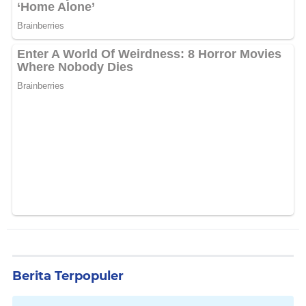
Berita Terpopuler